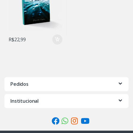
R$
22,99
Pedidos
Institucional