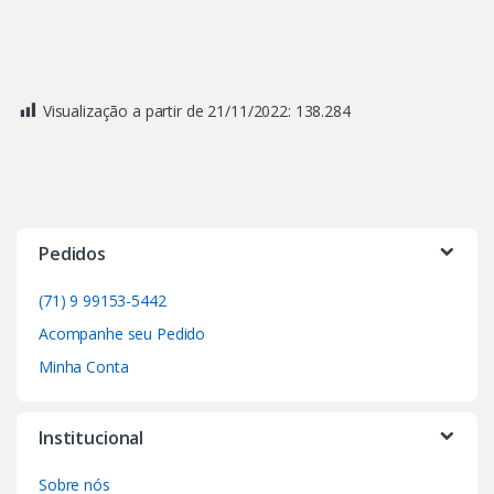
Visualização a partir de 21/11/2022:
138.284
Pedidos
(71) 9 99153-5442
Acompanhe seu Pedido
Minha Conta
Institucional
Sobre nós