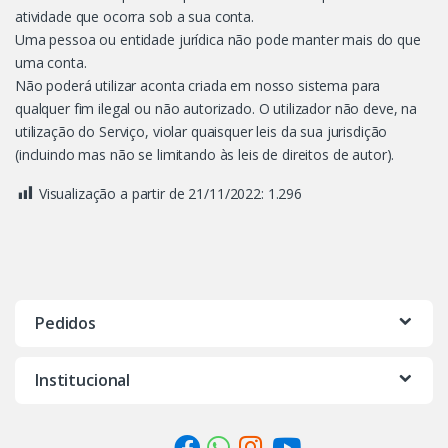
atividade que ocorra sob a sua conta.
Uma pessoa ou entidade jurídica não pode manter mais do que
uma conta.
Não poderá utilizar aconta criada em nosso sistema para
qualquer fim ilegal ou não autorizado. O utilizador não deve, na
utilização do Serviço, violar quaisquer leis da sua jurisdição
(incluindo mas não se limitando às leis de direitos de autor).
Visualização a partir de 21/11/2022:
1.296
Pedidos
Institucional