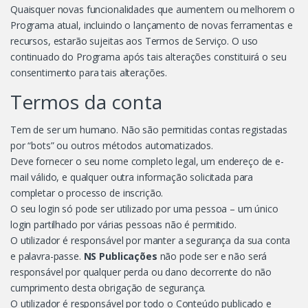
Quaisquer novas funcionalidades que aumentem ou melhorem o
Programa atual, incluindo o lançamento de novas ferramentas e
recursos, estarão sujeitas aos Termos de Serviço. O uso
continuado do Programa após tais alterações constituirá o seu
consentimento para tais alterações.
Termos da conta
Tem de ser um humano. Não são permitidas contas registadas
por “bots” ou outros métodos automatizados.
Deve fornecer o seu nome completo legal, um endereço de e-
mail válido, e qualquer outra informação solicitada para
completar o processo de inscrição.
O seu login só pode ser utilizado por uma pessoa – um único
login partilhado por várias pessoas não é permitido.
O utilizador é responsável por manter a segurança da sua conta
e palavra-passe.
NS Publicações
não pode ser e não será
responsável por qualquer perda ou dano decorrente do não
cumprimento desta obrigação de segurança.
O utilizador é responsável por todo o Conteúdo publicado e