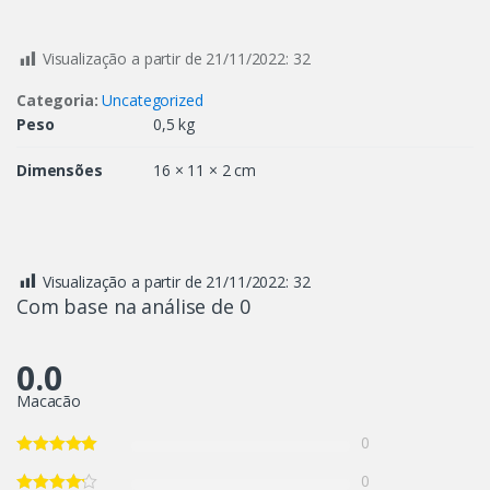
Visualização a partir de 21/11/2022:
32
Categoria:
Uncategorized
Peso
0,5 kg
Dimensões
16 × 11 × 2 cm
Visualização a partir de 21/11/2022:
32
Com base na análise de 0
0.0
Macacão
0
0