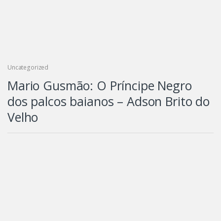
Uncategorized
Mario Gusmão: O Príncipe Negro
dos palcos baianos – Adson Brito do
Velho