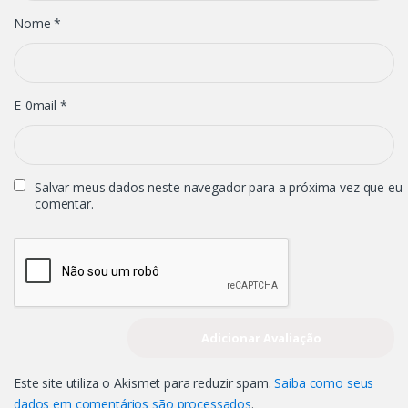
Nome
*
E-0mail
*
Salvar meus dados neste navegador para a próxima vez que eu
comentar.
Este site utiliza o Akismet para reduzir spam.
Saiba como seus
dados em comentários são processados
.