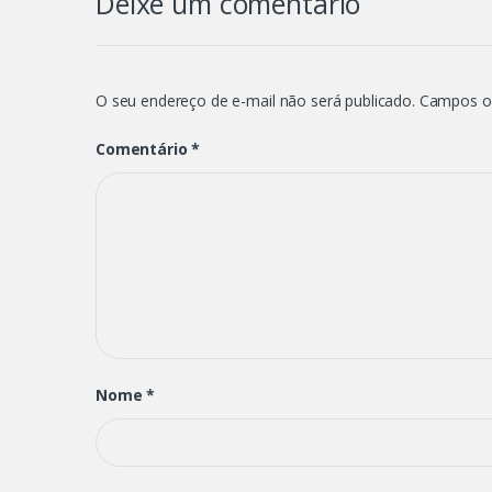
Deixe um comentário
O seu endereço de e-mail não será publicado.
Campos o
Comentário
*
Nome
*