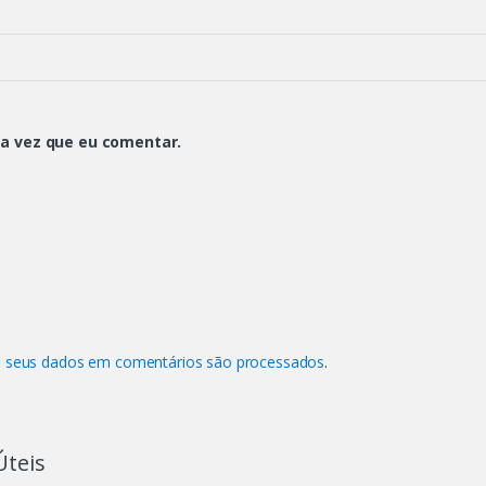
a vez que eu comentar.
 seus dados em comentários são processados
.
Úteis