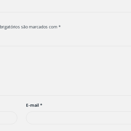
brigatórios são marcados com
*
E-mail
*