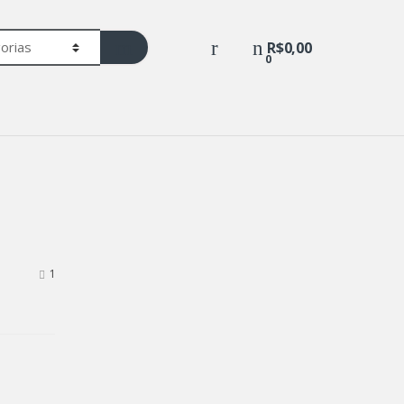
R$
0,00
0
1