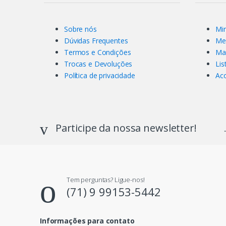
Sobre nós
Mi
Dúvidas Frequentes
Me
Termos e Condições
Ma
Trocas e Devoluções
Lis
Política de privacidade
Ac
Participe da nossa newsletter!
Tem perguntas? Ligue-nos!
(71) 9 99153-5442
Informações para contato