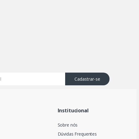
Cadastrar-se
Institucional
Sobre nós
Dúvidas Frequentes