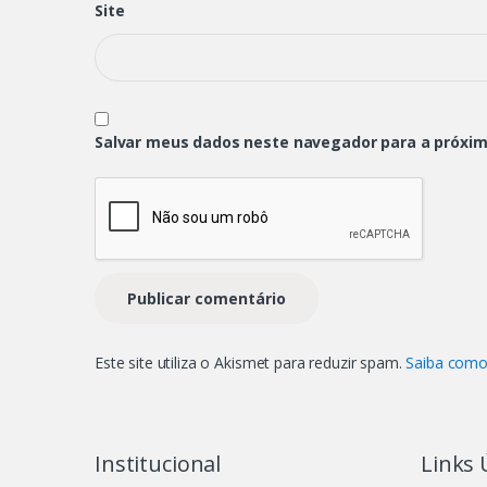
Site
Salvar meus dados neste navegador para a próxim
Este site utiliza o Akismet para reduzir spam.
Saiba como
Institucional
Links 