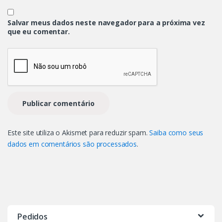
Salvar meus dados neste navegador para a próxima vez
que eu comentar.
Este site utiliza o Akismet para reduzir spam.
Saiba como seus
dados em comentários são processados
.
Pedidos