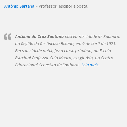
Antônio Santana
– Professor, escritor e poeta.
Antônio da Cruz Santana
nasceu na cidade de Saubara,
na Região do Recôncavo Baiano, em 9 de abril de 1971.
Em sua cidade natal, fez o curso primário, na Escola
Estadual Professor Caio Moura, e o ginásio, no Centro
Educacional Cenecista de Saubara.
Leia mais…