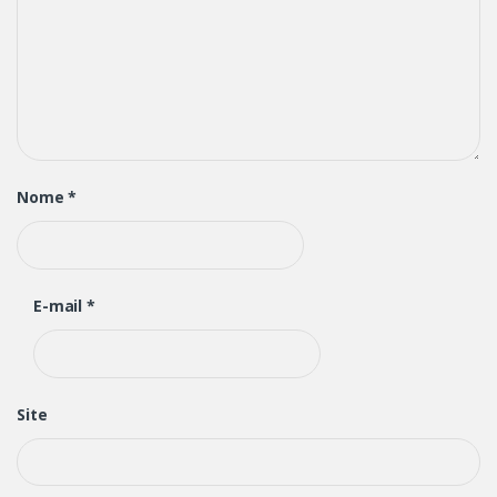
Nome
*
E-mail
*
Site