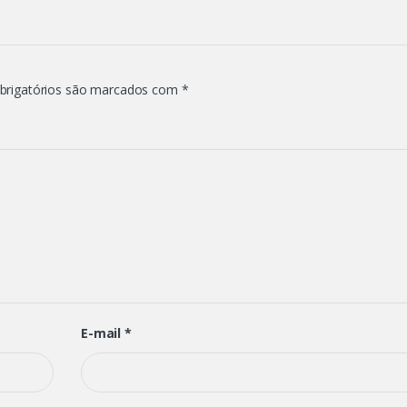
brigatórios são marcados com
*
E-mail
*