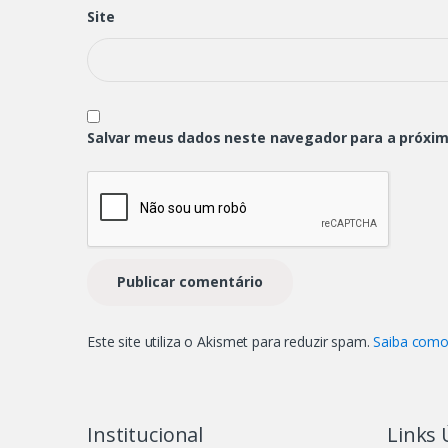
Site
Salvar meus dados neste navegador para a próxim
Este site utiliza o Akismet para reduzir spam.
Saiba como
Institucional
Links 