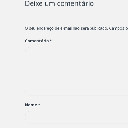
Deixe um comentário
O seu endereço de e-mail não será publicado.
Campos o
Comentário
*
Nome
*