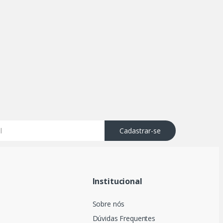
Cadastrar-se
Institucional
Sobre nós
Dúvidas Frequentes