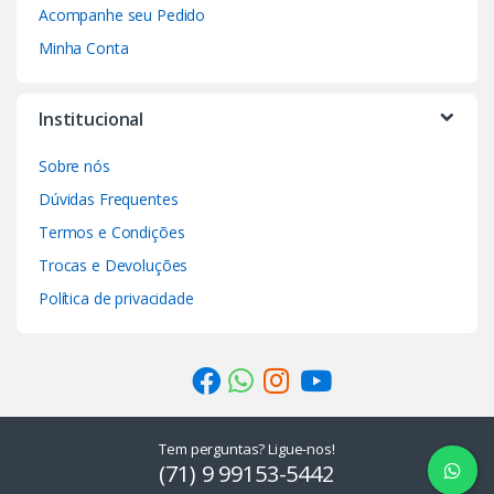
Acompanhe seu Pedido
Minha Conta
Institucional
Sobre nós
Dúvidas Frequentes
Termos e Condições
Trocas e Devoluções
Política de privacidade
Tem perguntas? Ligue-nos!
(71) 9 99153-5442