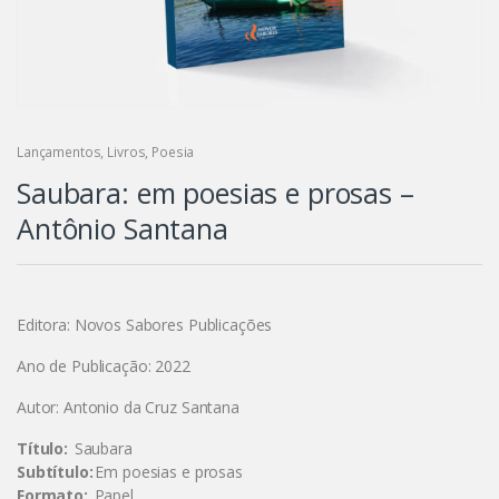
Lançamentos
,
Livros
,
Poesia
Saubara: em poesias e prosas –
Antônio Santana
Editora: Novos Sabores Publicações
Ano de Publicação: 2022
Autor: Antonio da Cruz Santana
Título:
Saubara
Subtítulo:
Em poesias e prosas
Formato:
Papel